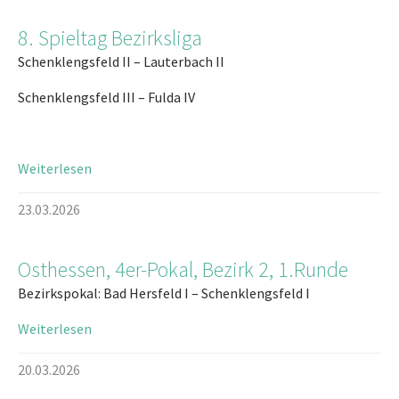
8. Spieltag Bezirksliga
Schenklengsfeld II – Lauterbach II
Schenklengsfeld III – Fulda IV
Weiterlesen
23.03.2026
Osthessen, 4er-Pokal, Bezirk 2, 1.Runde
Bezirkspokal: Bad Hersfeld I – Schenklengsfeld I
Weiterlesen
20.03.2026