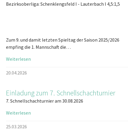
Bezirksoberliga: Schenklengsfeld I - Lauterbach I 4,5:1,5
Zum 9. und damit letzten Spieltag der Saison 2025/2026
empfing die 1. Mannschaft die…
Weiterlesen
20.04.2026
Einladung zum 7. Schnellschachturnier
7. Schnellschachturnier am 30.08.2026
Weiterlesen
25.03.2026