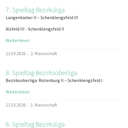
7. Spieltag Bezirksliga
Langenbieber II – Schenklengsfeld III
Alsfeld III - Schenklengsfeld II
Weiterlesen
11.03.2026
2. Mannschaft
8. Spieltag Bezirksoberliga
Bezirksoberliga: Rotenburg II – Schenklengsfeld I
Weiterlesen
11.03.2026
1. Mannschaft
6. Spieltag Bezirksliga