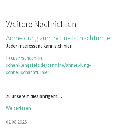
Weitere Nachrichten
Anmeldung zum Schnellschachturnier
Jeder Interessent kann sich hier:
https://schach-in-
schenklengsfeld.de/termine/anmeldung-
schnellschachturnier
zu unserem diesjährigem…
Weiterlesen
02.08.2026