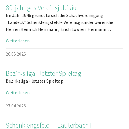
80-jähriges Vereinsjubiläum
Im Jahr 1946 gründete sich die Schachvereinigung
„Landeck“ Schenklengsfeld – Vereinsgründer waren die
Herren Heinrich Herrmann, Erich Lowien, Hermann…
Weiterlesen
26.05.2026
Bezirksliga - letzter Spieltag
Bezirksliga - letzter Spieltag
Weiterlesen
27.04.2026
Schenklengsfeld I - Lauterbach I