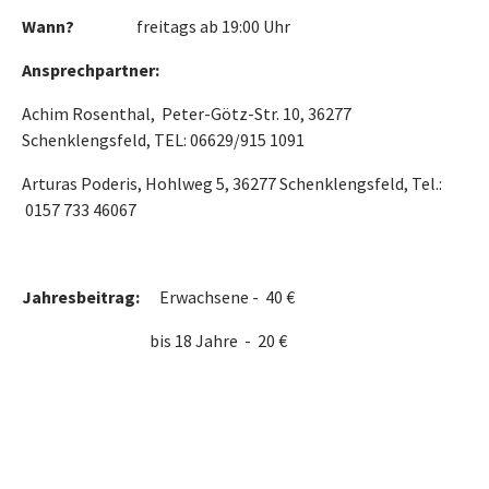
Wann?
freitags ab 19:00 Uhr
Ansprechpartner:
Achim Rosenthal, Peter-Götz-Str. 10, 36277
Schenklengsfeld, TEL: 06629/915 1091
Arturas Poderis, Hohlweg 5, 36277 Schenklengsfeld, Tel.:
0157 733 46067
Jahresbeitrag:
Erwachsene - 40 €
bis 18 Jahre - 20 €