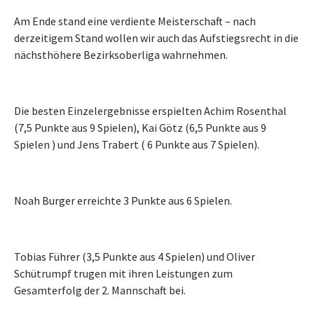
Am Ende stand eine verdiente Meisterschaft – nach
derzeitigem Stand wollen wir auch das Aufstiegsrecht in die
nächsthöhere Bezirksoberliga wahrnehmen.
Die besten Einzelergebnisse erspielten Achim Rosenthal
(7,5 Punkte aus 9 Spielen), Kai Götz (6,5 Punkte aus 9
Spielen ) und Jens Trabert ( 6 Punkte aus 7 Spielen).
Noah Burger erreichte 3 Punkte aus 6 Spielen.
Tobias Führer (3,5 Punkte aus 4 Spielen) und Oliver
Schütrumpf trugen mit ihren Leistungen zum
Gesamterfolg der 2. Mannschaft bei.