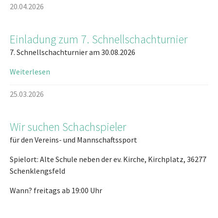
20.04.2026
Einladung zum 7. Schnellschachturnier
7. Schnellschachturnier am 30.08.2026
Weiterlesen
25.03.2026
Wir suchen Schachspieler
für den Vereins- und Mannschaftssport
Spielort: Alte Schule neben der ev. Kirche, Kirchplatz, 36277
Schenklengsfeld
Wann? freitags ab 19:00 Uhr