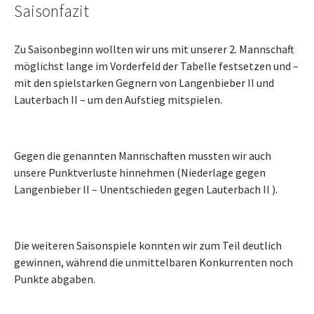
Saisonfazit
Zu Saisonbeginn wollten wir uns mit unserer 2. Mannschaft
möglichst lange im Vorderfeld der Tabelle festsetzen und –
mit den spielstarken Gegnern von Langenbieber II und
Lauterbach II – um den Aufstieg mitspielen.
Gegen die genannten Mannschaften mussten wir auch
unsere Punktverluste hinnehmen (Niederlage gegen
Langenbieber II – Unentschieden gegen Lauterbach II ).
Die weiteren Saisonspiele konnten wir zum Teil deutlich
gewinnen, während die unmittelbaren Konkurrenten noch
Punkte abgaben.