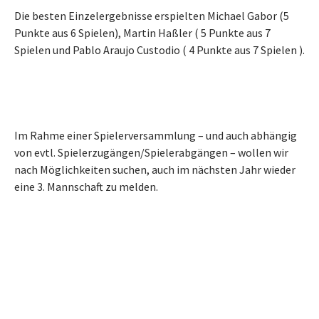
Die besten Einzelergebnisse erspielten Michael Gabor (5
Punkte aus 6 Spielen), Martin Haßler ( 5 Punkte aus 7
Spielen und Pablo Araujo Custodio ( 4 Punkte aus 7 Spielen ).
Im Rahme einer Spielerversammlung – und auch abhängig
von evtl. Spielerzugängen/Spielerabgängen – wollen wir
nach Möglichkeiten suchen, auch im nächsten Jahr wieder
eine 3. Mannschaft zu melden.