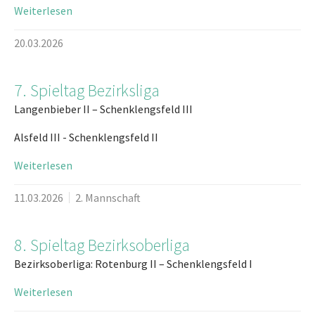
Weiterlesen
20.03.2026
7. Spieltag Bezirksliga
Langenbieber II – Schenklengsfeld III
Alsfeld III - Schenklengsfeld II
Weiterlesen
11.03.2026
2. Mannschaft
8. Spieltag Bezirksoberliga
Bezirksoberliga: Rotenburg II – Schenklengsfeld I
Weiterlesen