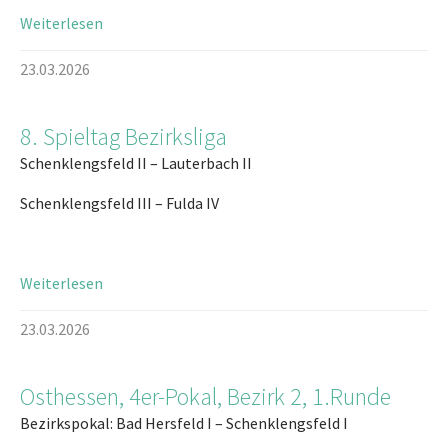
Weiterlesen
23.03.2026
8. Spieltag Bezirksliga
Schenklengsfeld II – Lauterbach II
Schenklengsfeld III – Fulda IV
Weiterlesen
23.03.2026
Osthessen, 4er-Pokal, Bezirk 2, 1.Runde
Bezirkspokal: Bad Hersfeld I – Schenklengsfeld I