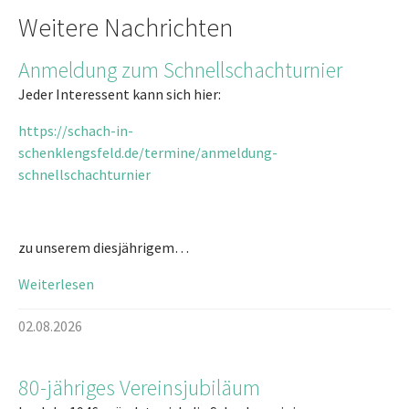
Weitere Nachrichten
Anmeldung zum Schnellschachturnier
Jeder Interessent kann sich hier:
https://schach-in-
schenklengsfeld.de/termine/anmeldung-
schnellschachturnier
zu unserem diesjährigem…
Weiterlesen
02.08.2026
80-jähriges Vereinsjubiläum