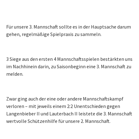
Für unsere 3. Mannschaft sollte es in der Hauptsache darum
gehen, regelmäßige Spielpraxis zu sammeln.
3 Siege aus den ersten 4 Mannschaftsspielen bestärkten uns
im Nachhinein darin, zu Saisonbeginn eine 3. Mannschaft zu
melden.
Zwar ging auch der eine oder andere Mannschaftskampf
verloren – mit jeweils einem 2:2 Unentschieden gegen
Langenbieber II und Lauterbach II leistete die 3. Mannschaft
wertvolle Schützenhilfe für unsere 2. Mannschaft.