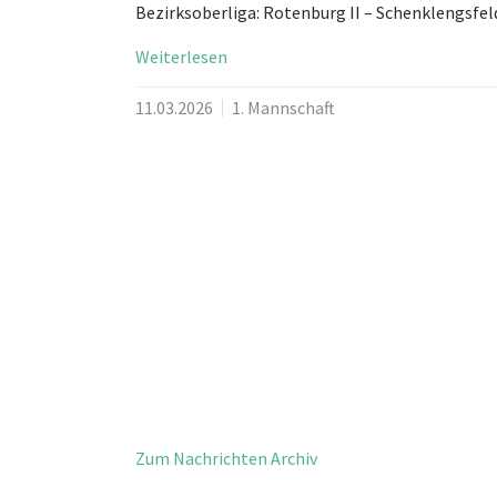
Bezirksoberliga: Rotenburg II – Schenklengsfeld
Weiterlesen
11.03.2026
1. Mannschaft
Zum Nachrichten Archiv