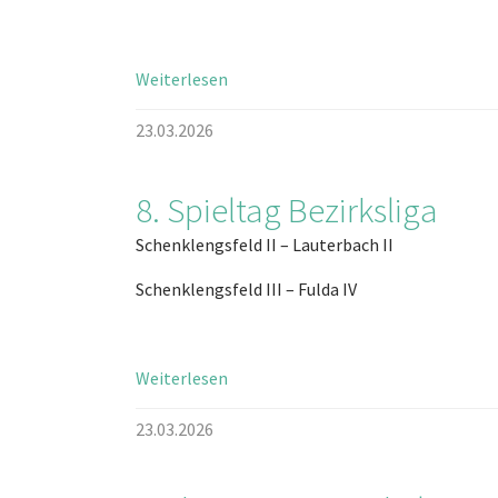
Weiterlesen
23.03.2026
8. Spieltag Bezirksliga
Schenklengsfeld II – Lauterbach II
Schenklengsfeld III – Fulda IV
Weiterlesen
23.03.2026