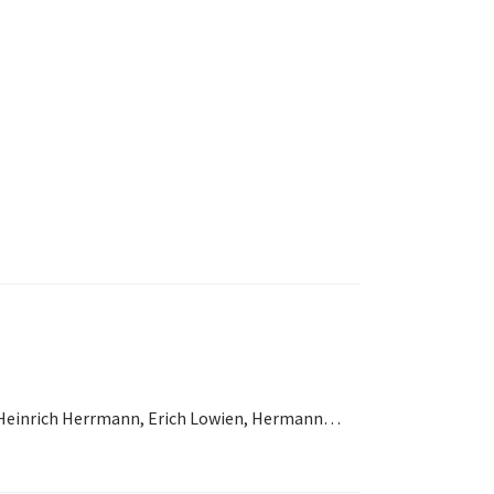
n Heinrich Herrmann, Erich Lowien, Hermann…