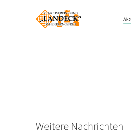
Zum Hauptinhalt springen
Akt
Weitere Nachrichten