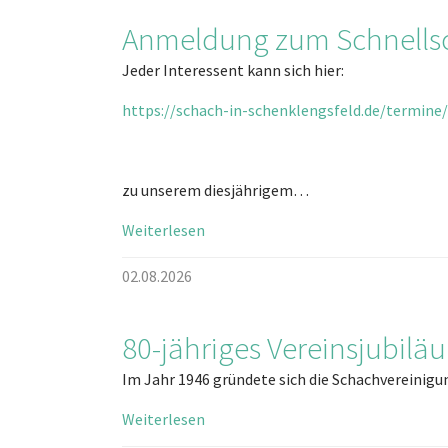
Anmeldung zum Schnells
Jeder Interessent kann sich hier:
https://schach-in-schenklengsfeld.de/termine
zu unserem diesjährigem…
Weiterlesen
02.08.2026
80-jähriges Vereinsjubilä
Im Jahr 1946 gründete sich die Schachvereinig
Weiterlesen