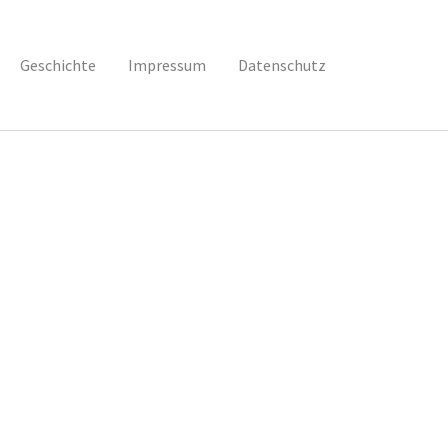
Geschichte
Impressum
Datenschutz