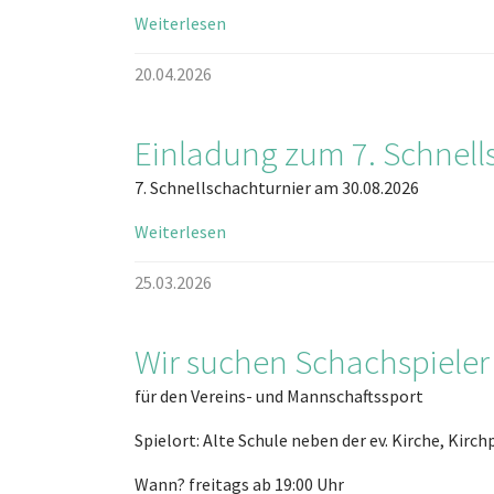
Weiterlesen
20.04.2026
Einladung zum 7. Schnell
7. Schnellschachturnier am 30.08.2026
Weiterlesen
25.03.2026
Wir suchen Schachspieler
für den Vereins- und Mannschaftssport
Spielort: Alte Schule neben der ev. Kirche, Kirc
Wann? freitags ab 19:00 Uhr