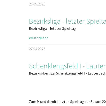
26.05.2026
Bezirksliga - letzter Spielt
Bezirksliga - letzter Spieltag
Weiterlesen
27.04.2026
Schenklengsfeld I - Lauter
Bezirksoberliga: Schenklengsfeld I - Lauterbach 
Zum 9. und damit letzten Spieltag der Saison 2